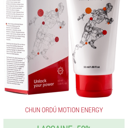
CHUN ORDÚ MOTION ENERGY